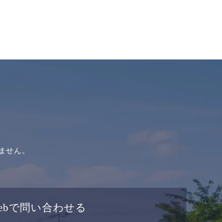
ません。
ebで問い合わせる