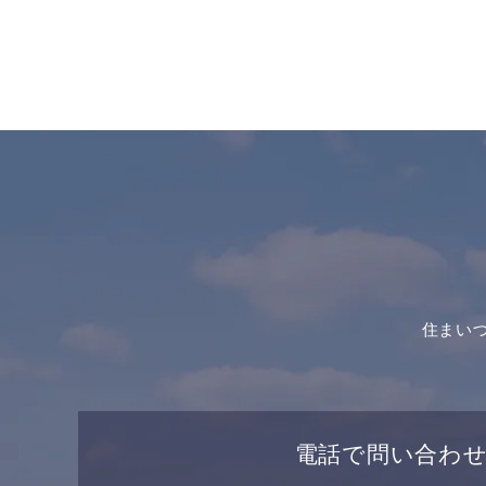
住まい
電話で問い合わ