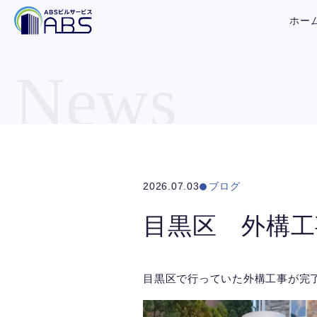
ホー
News
2026.07.03
ブログ
目黒区 外構工
目黒区で行っていた外構工事が完