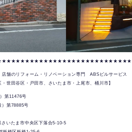
★★★★★★★★★★★★★★★★★★★★★★★★★★★★★
、店舗のリフォーム・リノベーション専門 ABSビルサービス
区・世田谷区・戸田市、さいたま市・上尾市、桶川市】
第11476号
第78885号
埼玉県さいたま市中央区下落合5-10-5
京都板橋区板橋1-25-6