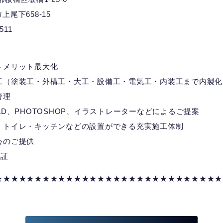
市上尾下658-15
7511
トメリット最大化
工（塗装工・外構工・大工・設備工・電気工・内装工まで内製化
管理
D、PHOTOSHOP、イラストレーターなどによるご提案
・トイレ・キッチンなどの設置ができる充実施工体制
心のご提供
の証
★★★★★★★★★★★★★★★★★★★★★★★★★★★★★