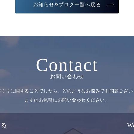
お知らせ&ブログ一覧へ戻る
Contact
お問い合わせ
づくりに関することでしたら、どのようなお悩みでも問題ござい
まずはお気軽にお問い合わせください。
せる
W