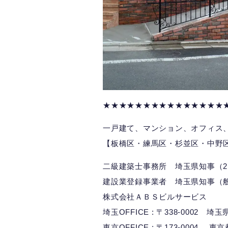
★★★★★★★★★★★★★★★
一戸建て、マンション、オフィス
【板橋区・練馬区・杉並区・中野
二級建築士事務所 埼玉県知事（2）
建設業登録事業者 埼玉県知事（般）
株式会社ＡＢＳビルサービス
埼玉OFFICE : 〒338-0002 
東京OFFICE : 〒173-0004 東