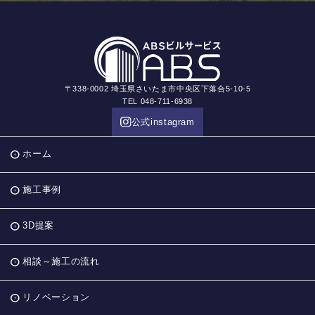
〒338-0002 埼玉県さいたま市中央区下落合5-10-5
TEL 048-711-6938
公式instagram
ホーム
施工事例
3D提案
相談～施工の流れ
リノベーション