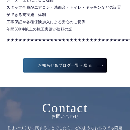
レーターなどによるご提案
スタッフ全員がエアコン・洗面台・トイレ・キッチンなどの設置
ができる充実施工体制
工事保証や各種保険加入による安心のご提供
年間500件以上の施工実績が信頼の証
★★★★★★★★★★★★★★★★★★★★★★★★★★★★★★★
お知らせ&ブログ一覧へ戻る
Contact
お問い合わせ
住まいづくりに関することでしたら、どのようなお悩みでも問題