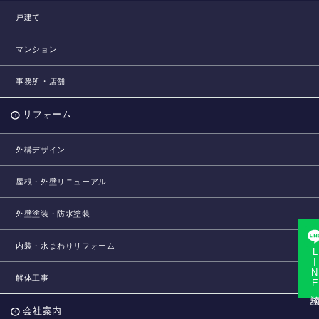
戸建て
マンション
事務所・店舗
リフォーム
外構デザイン
屋根・外壁リニューアル
外壁塗装・防水塗装
内装・水まわりリフォーム
LINE相
解体工事
会社案内