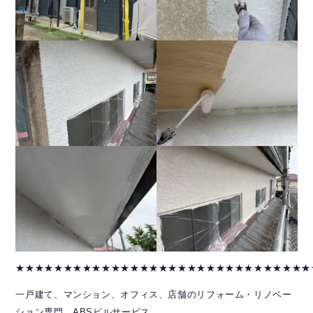
★★★★★★★★★★★★★★★★★★★★★★★★★★★★★★★
一戸建て、マンション、オフィス、店舗のリフォーム・リノベー
ション専門 ABSビルサービス