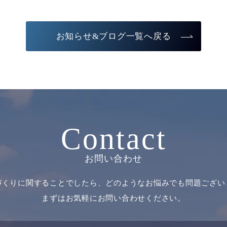
お知らせ&ブログ一覧へ戻る
Contact
お問い合わせ
づくりに関することでしたら、どのようなお悩みでも問題ござい
まずはお気軽にお問い合わせください。