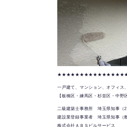
★★★★★★★★★★★★★★★
一戸建て、マンション、オフィス
【板橋区・練馬区・杉並区・中野
二級建築士事務所 埼玉県知事（2）
建設業登録事業者 埼玉県知事（般）
株式会社ＡＢＳビルサービス