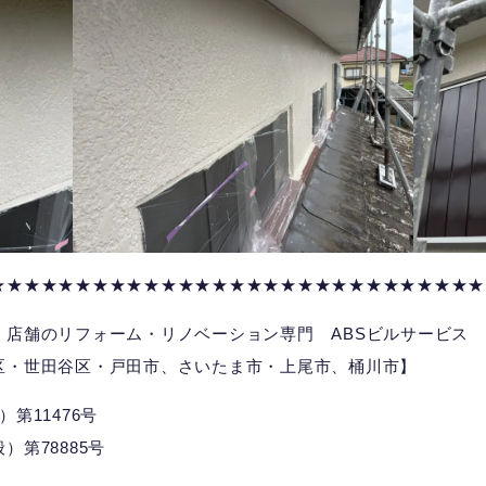
★★★★★★★★★★★★★★★★★★★★★★★★★★★★★
、店舗のリフォーム・リノベーション専門 ABSビルサービス
区・世田谷区・戸田市、さいたま市・上尾市、桶川市】
第11476号
第78885号