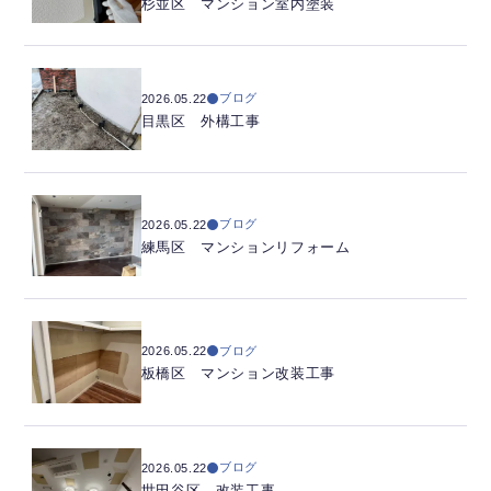
杉並区 マンション室内塗装
ブログ
2026.05.22
目黒区 外構工事
ブログ
2026.05.22
練馬区 マンションリフォーム
ブログ
2026.05.22
板橋区 マンション改装工事
ブログ
2026.05.22