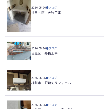
ブログ
2026.05.26
世田谷区 改装工事
ブログ
2026.05.26
目黒区 外構工事
ブログ
2026.05.25
桶川市 戸建てリフォーム
ブログ
2026.05.25