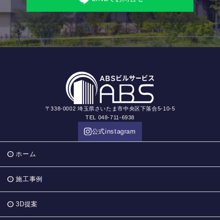
〒338-0002 埼玉県さいたま市中央区下落合5-10-5
TEL 048-711-6938
公式instagram
ホーム
施工事例
3D提案