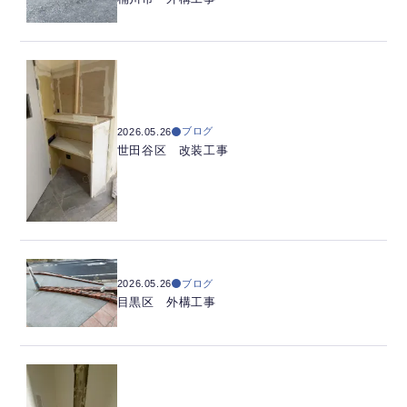
ブログ
2026.05.26
世田谷区 改装工事
ブログ
2026.05.26
目黒区 外構工事