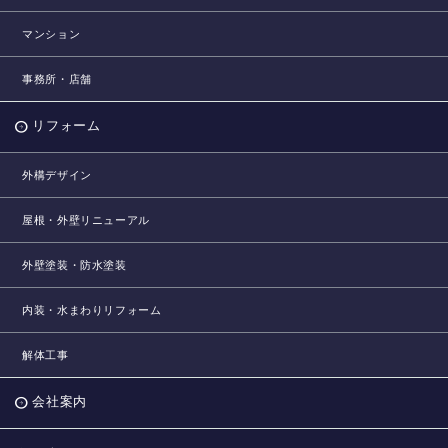
マンション
事務所・店舗
リフォーム
外構デザイン
屋根・外壁リニューアル
外壁塗装・防水塗装
内装・水まわりリフォーム
解体工事
会社案内