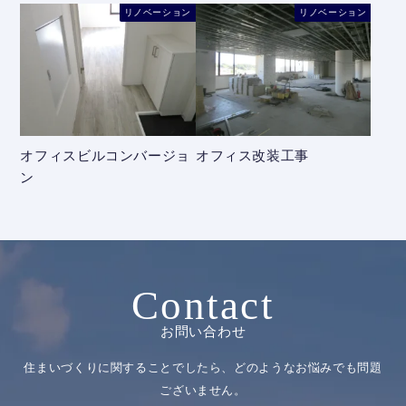
リノベーション
リノベーション
オフィスビルコンバージョ
オフィス改装工事
ン
Contact
お問い合わせ
住まいづくりに関することでしたら、どのようなお悩みでも問題
ございません。