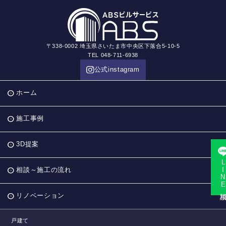
〒338-0002 埼玉県さいたま市中央区下落合5-10-5
TEL 048-711-6938
公式instagram
ホーム
施工事例
3D提案
LINE相
相談～施工の流れ
リノベーション
戸建て