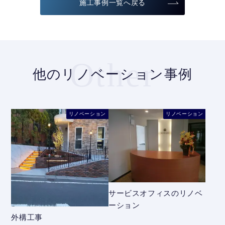
施工事例一覧へ戻る
Other
他のリノベーション事例
リノベーション
リノベーション
サービスオフィスのリノベ
ーション
外構工事