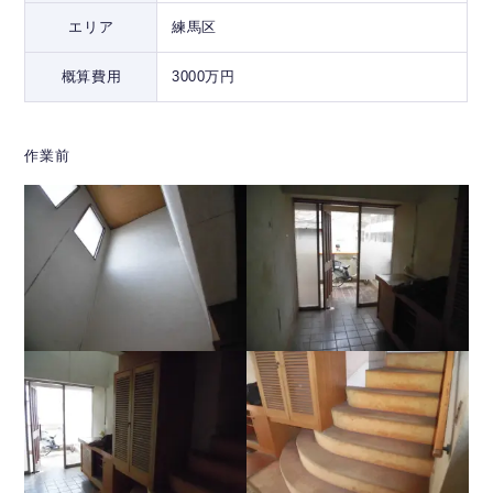
エリア
練馬区
概算費用
3000万円
作業前